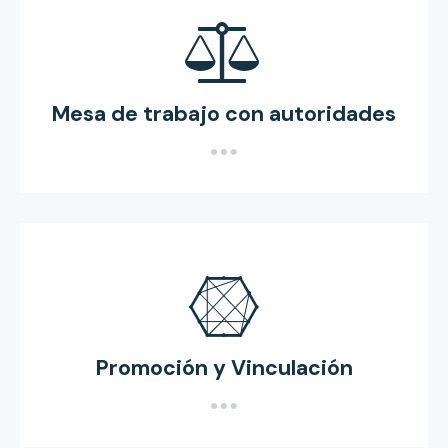
Mesa de trabajo con autoridades
Promoción y Vinculación