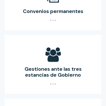
Convenios permanentes
Gestiones ante las tres
estancias de Gobierno