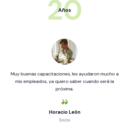
20
Años
Muy buenas capacitaciones, les ayudaron mucho a
mis empleados, ya quiero saber cuando será la
próxima.
Horacio León
Socio