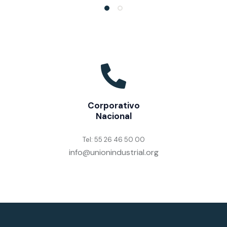
Corporativo
Nacional
Tel: 55 26 46 50 00
info@unionindustrial.org