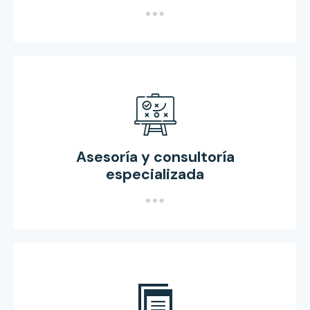
Asesoría y consultoría
especializada