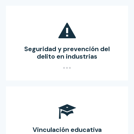
Seguridad y prevención del
delito en industrias
Vinculación educativa