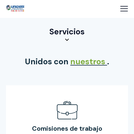
Servicios
Unidos con
nuestros soc
.
Comisiones de trabajo