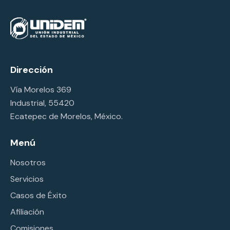
Dirección
Vía Morelos 369
Industrial, 55420
Ecatepec de Morelos, México.
Menú
Nosotros
Servicios
Casos de Éxito
Afiliación
Comisiones