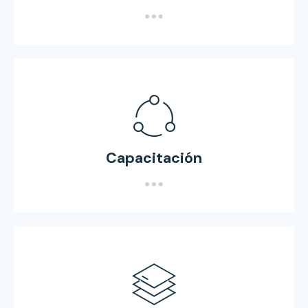
Capacitación