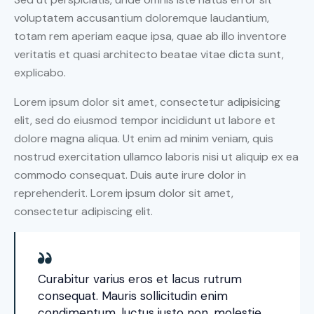
voluptatem accusantium doloremque laudantium,
totam rem aperiam eaque ipsa, quae ab illo inventore
veritatis et quasi architecto beatae vitae dicta sunt,
explicabo.
Lorem ipsum dolor sit amet, consectetur adipisicing
elit, sed do eiusmod tempor incididunt ut labore et
dolore magna aliqua. Ut enim ad minim veniam, quis
nostrud exercitation ullamco laboris nisi ut aliquip ex ea
commodo consequat. Duis aute irure dolor in
reprehenderit. Lorem ipsum dolor sit amet,
consectetur adipiscing elit.
Curabitur varius eros et lacus rutrum
consequat. Mauris sollicitudin enim
condimentum, luctus justo non, molestie