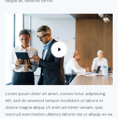
neque at, lobortis tortor.
Lorem ipsum dolor sit amet, consectetur adipisicing
elit, sed do eiusmod tempor incididunt ut labore et
dolore magna aliqua. Ut enim ad minim veniam, quis
nostrud exercitation ullamco laboris nisi ut aliquip ex ea