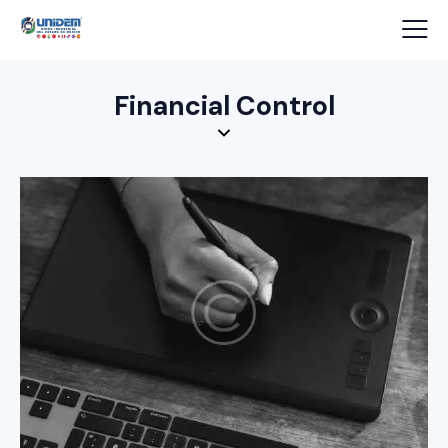
Financial Control