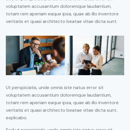
voluptatem accusantium doloremque laudantium,
totam rem aperiam eaque ipsa, quae ab illo inventore
veritatis et quasi architecto beatae vitae dicta sunt.
Ut perspiciatis, unde omnis iste natus error sit
voluptatem accusantium doloremque laudantium,
totam rem aperiam eaque ipsa, quae ab illo inventore
veritatis et quasi architecto beatae vitae dicta sunt,
explicabo.
Sed ut perspiciatis, unde omnis iste natus error sit