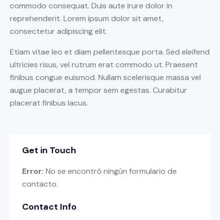
commodo consequat. Duis aute irure dolor in
reprehenderit. Lorem ipsum dolor sit amet,
consectetur adipiscing elit.
Etiam vitae leo et diam pellentesque porta. Sed eleifend
ultricies risus, vel rutrum erat commodo ut. Praesent
finibus congue euismod. Nullam scelerisque massa vel
augue placerat, a tempor sem egestas. Curabitur
placerat finibus lacus.
Get in Touch
Error:
No se encontró ningún formulario de
contacto.
Contact Info