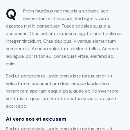
Q
Proin faucibus nec mauris a sodales, sed
elementum mi tincidunt. Sed eget viverra
egestas nisi in consequat. Fusce sodales augue a
accumsan. Cras sollicitudin, ipsum eget blandit pulvinar.
Integer tincidunt. Cras dapibus. Vivamus elementum
semper nisi. Aenean vulputate eleifend tellus. Aenean
leo ligula, porttitor eu, consequat vitae, eleifend ac,
enim.
Sed ut perspiciatis, unde omnis iste natus error sit
voluptatem accusantium doloremque laudantium,
totam rem aperiam eaque ipsa, quae ab illo inventore
veritatis et quasi architecto beatae vitae dicta sunt,
explicabo.
At vero eos et accusam
Sed ut perspiciatis, unde omnis iste natus error sit