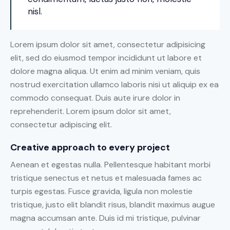
nisl.
Lorem ipsum dolor sit amet, consectetur adipisicing
elit, sed do eiusmod tempor incididunt ut labore et
dolore magna aliqua. Ut enim ad minim veniam, quis
nostrud exercitation ullamco laboris nisi ut aliquip ex ea
commodo consequat. Duis aute irure dolor in
reprehenderit. Lorem ipsum dolor sit amet,
consectetur adipiscing elit.
Creative approach to every project
Aenean et egestas nulla. Pellentesque habitant morbi
tristique senectus et netus et malesuada fames ac
turpis egestas. Fusce gravida, ligula non molestie
tristique, justo elit blandit risus, blandit maximus augue
magna accumsan ante. Duis id mi tristique, pulvinar