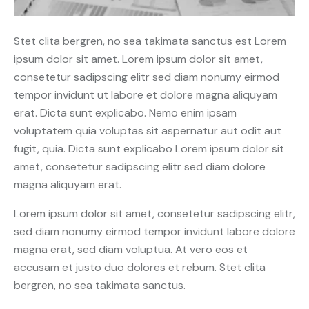
Stet clita bergren, no sea takimata sanctus est Lorem
ipsum dolor sit amet. Lorem ipsum dolor sit amet,
consetetur sadipscing elitr sed diam nonumy eirmod
tempor invidunt ut labore et dolore magna aliquyam
erat. Dicta sunt explicabo. Nemo enim ipsam
voluptatem quia voluptas sit aspernatur aut odit aut
fugit, quia. Dicta sunt explicabo Lorem ipsum dolor sit
amet, consetetur sadipscing elitr sed diam dolore
magna aliquyam erat.
Lorem ipsum dolor sit amet, consetetur sadipscing elitr,
sed diam nonumy eirmod tempor invidunt labore dolore
magna erat, sed diam voluptua. At vero eos et
accusam et justo duo dolores et rebum. Stet clita
bergren, no sea takimata sanctus.