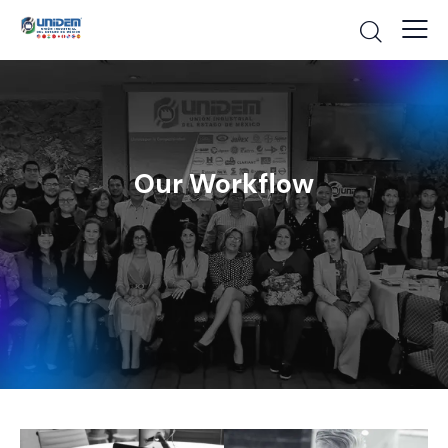
Our Workflow