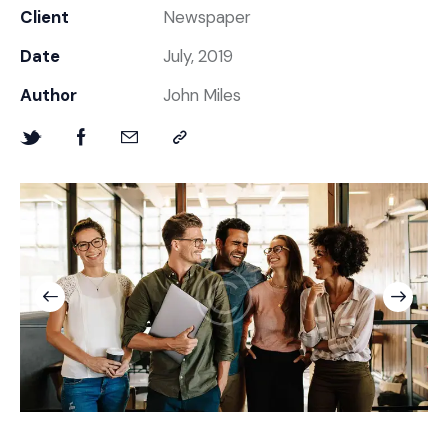
Client
Newspaper
Date
July, 2019
Author
John Miles